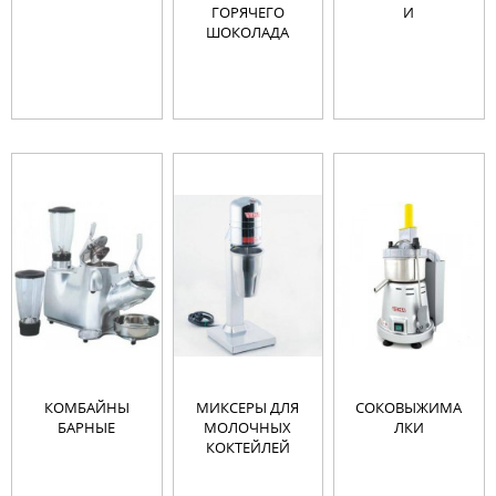
ГОРЯЧЕГО
И
ШОКОЛАДА
КОМБАЙНЫ
МИКСЕРЫ ДЛЯ
СОКОВЫЖИМА
БАРНЫЕ
МОЛОЧНЫХ
ЛКИ
КОКТЕЙЛЕЙ