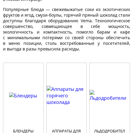
Популярные блюда — свежевыжатые соки из экзотических
фруктов и ягод, смузи-боулы, горячий пряный шоколад стали
доступны благодаря оборудованию Vema. Технологическое
совершенство, совмещающее в себе мощность,
экологичность и компактность, помогло барам и кафе
с минимальными потерями со своей стороны обеспечить
в меню позиции, столь востребованные у посетителей,
и выгода в разы превысила расходы.
БЛЕНДЕРЫ
АППАРАТЫ ДЛЯ
ЛЬДОДРОБИТЕЛ