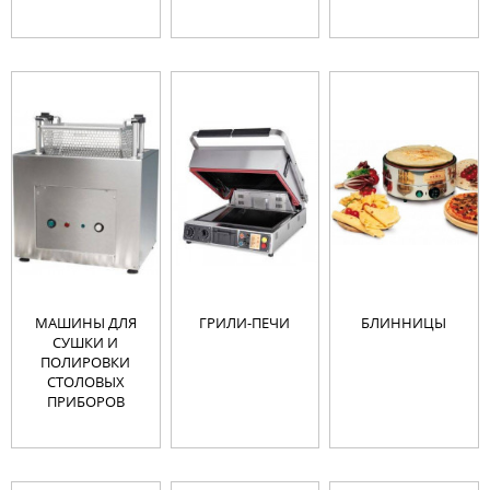
МАШИНЫ ДЛЯ
ГРИЛИ-ПЕЧИ
БЛИННИЦЫ
СУШКИ И
ПОЛИРОВКИ
СТОЛОВЫХ
ПРИБОРОВ