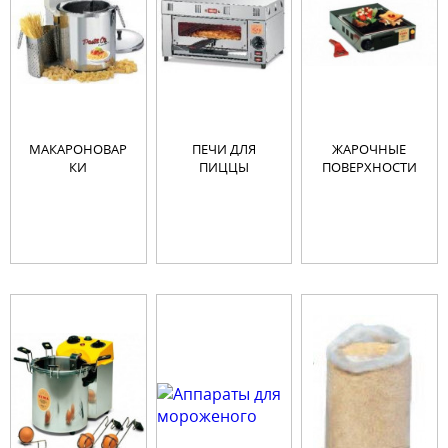
МАКАРОНОВАР
ПЕЧИ ДЛЯ
ЖАРОЧНЫЕ
КИ
ПИЦЦЫ
ПОВЕРХНОСТИ