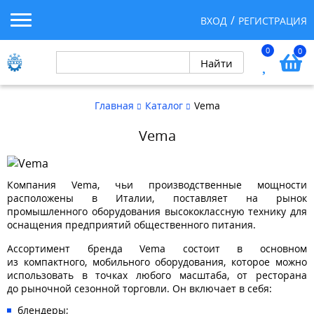
ВХОД
РЕГИСТРАЦИЯ
0
0
Главная
Каталог
Vema
Vema
Компания Vema, чьи производственные мощности
расположены в Италии, поставляет на рынок
промышленного оборудования высококлассную технику для
оснащения предприятий общественного питания.
Ассортимент бренда Vema состоит в основном
из компактного, мобильного оборудования, которое можно
использовать в точках любого масштаба, от ресторана
до рыночной сезонной торговли. Он включает в себя:
блендеры;