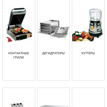
КОНТАКТНЫЕ
ДЕГИДРАТОРЫ
КУТТЕРЫ
ГРИЛИ