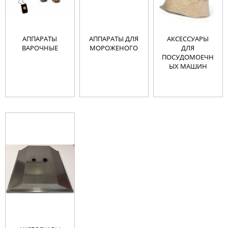
АППАРАТЫ
АППАРАТЫ ДЛЯ
АКСЕССУАРЫ
ВАРОЧНЫЕ
МОРОЖЕНОГО
ДЛЯ
ПОСУДОМОЕЧН
ЫХ МАШИН