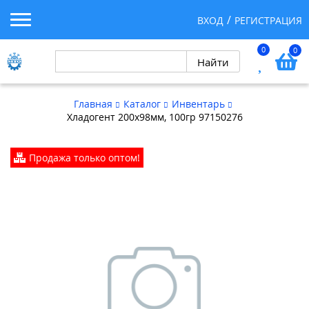
ВХОД
РЕГИСТРАЦИЯ
0
0
Главная
Каталог
Инвентарь
Хладогент 200х98мм, 100гр 97150276
Продажа только оптом!