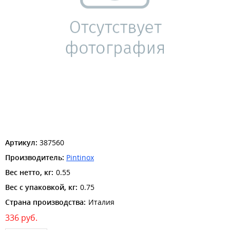
Артикул:
387560
Производитель:
Pintinox
Вес нетто, кг:
0.55
Вес с упаковкой, кг:
0.75
Страна производства:
Италия
336
руб.