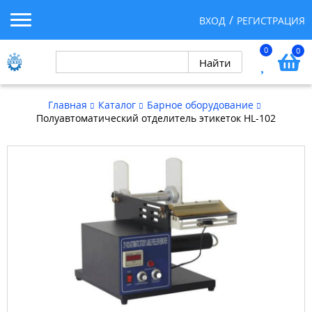
ВХОД
РЕГИСТРАЦИЯ
0
0
Главная
Каталог
Барное оборудование
Полуавтоматический отделитель этикеток HL-102