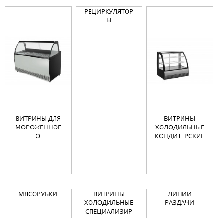
РЕЦИРКУЛЯТОР
Ы
ВИТРИНЫ ДЛЯ
ВИТРИНЫ
МОРОЖЕННОГ
ХОЛОДИЛЬНЫЕ
О
КОНДИТЕРСКИЕ
МЯСОРУБКИ
ВИТРИНЫ
ЛИНИИ
ХОЛОДИЛЬНЫЕ
РАЗДАЧИ
СПЕЦИАЛИЗИР