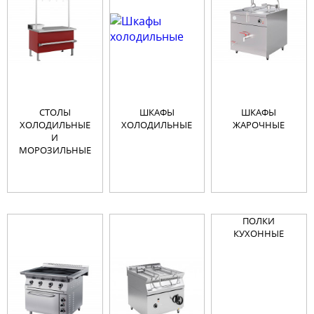
СТОЛЫ
ШКАФЫ
ШКАФЫ
ХОЛОДИЛЬНЫЕ
ХОЛОДИЛЬНЫЕ
ЖАРОЧНЫЕ
И
МОРОЗИЛЬНЫЕ
ПОЛКИ
КУХОННЫЕ