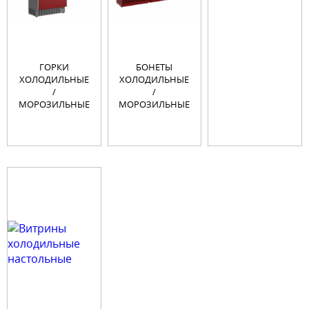
ГОРКИ
БОНЕТЫ
ХОЛОДИЛЬНЫЕ
ХОЛОДИЛЬНЫЕ
/
/
МОРОЗИЛЬНЫЕ
МОРОЗИЛЬНЫЕ