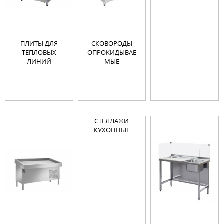
ПЛИТЫ ДЛЯ
СКОВОРОДЫ
ТЕПЛОВЫХ
ОПРОКИДЫВАЕ
ЛИНИЙ
МЫЕ
СТЕЛЛАЖИ
КУХОННЫЕ