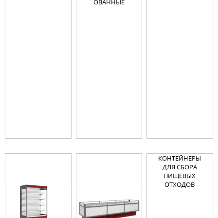
ОВАННЫЕ
КОНТЕЙНЕРЫ
ДЛЯ СБОРА
ПИЩЕВЫХ
ОТХОДОВ