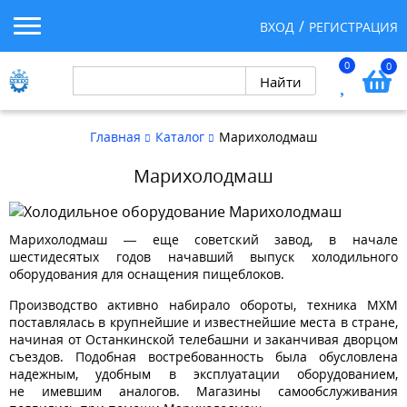
ВХОД
РЕГИСТРАЦИЯ
0
0
Главная
Каталог
Марихолодмаш
Марихолодмаш
Марихолодмаш — еще советский завод, в начале
шестидесятых годов начавший выпуск холодильного
оборудования для оснащения пищеблоков.
Производство активно набирало обороты, техника МХМ
поставлялась в крупнейшие и известнейшие места в стране,
начиная от Останкинской телебашни и заканчивая дворцом
съездов. Подобная востребованность была обусловлена
надежным, удобным в эксплуатации оборудованием,
не имевшим аналогов. Магазины самообслуживания