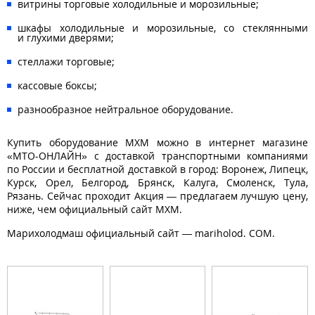
витрины торговые холодильные и морозильные;
шкафы холодильные и морозильные, со стеклянными
и глухими дверями;
стеллажи торговые;
кассовые боксы;
разнообразное нейтральное оборудование.
Купить оборудование МХМ можно в интернет магазине
«МТО-ОНЛАЙН» с доставкой транспортными компаниями
по России и бесплатной доставкой в город: Воронеж, Липецк,
Курск, Орел, Белгород, Брянск, Калуга, Смоленск, Тула,
Рязань. Сейчас проходит Акция — предлагаем лучшую цену,
ниже, чем официальный сайт МХМ.
Марихолодмаш официальный сайт — mariholod. СОМ.