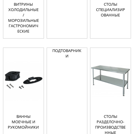
ВИТРИНЫ
СТОЛЫ
ХОЛОДИЛЬНЫЕ
СПЕЦИАЛИЗИР
/
ОВАННЫЕ
МОРОЗИЛЬНЫЕ
ГАСТРОНОМИЧ
ЕСКИЕ
ПОДТОВАРНИК
И
ВАННЫ
СТОЛЫ
МОЕЧНЫЕ И
РАЗДЕЛОЧНО-
РУКОМОЙНИКИ
ПРОИЗВОДСТВЕ
ННЫЕ