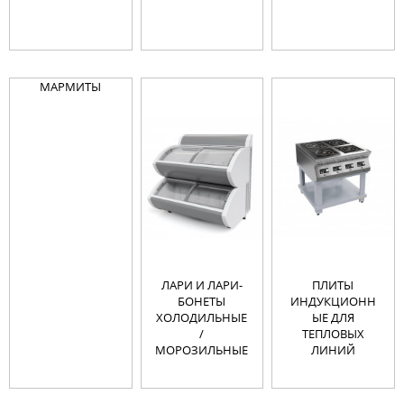
МАРМИТЫ
ЛАРИ И ЛАРИ-
ПЛИТЫ
БОНЕТЫ
ИНДУКЦИОНН
ХОЛОДИЛЬНЫЕ
ЫЕ ДЛЯ
/
ТЕПЛОВЫХ
МОРОЗИЛЬНЫЕ
ЛИНИЙ